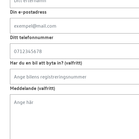
Din e-postadress
Ditt telefonnummer
Har du en bil att byta in? (valfritt)
Meddelande (valfritt)