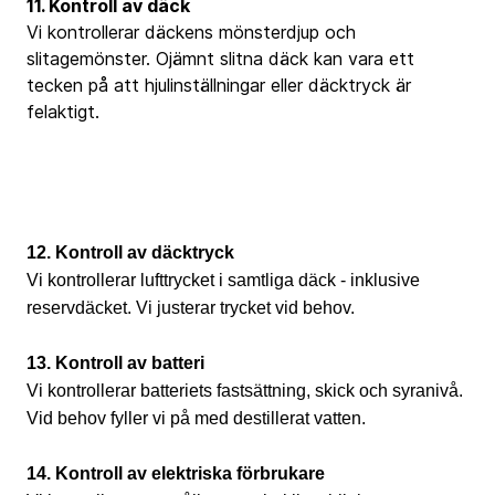
11. Kontroll av däck
Vi kontrollerar däckens mönsterdjup och
slitagemönster. Ojämnt slitna däck kan vara ett
tecken på att hjulinställningar eller däcktryck är
felaktigt.
12. Kontroll av däcktryck
Vi kontrollerar lufttrycket i samtliga däck - inklusive
reservdäcket. Vi justerar trycket vid behov.
13. Kontroll av batteri
Vi kontrollerar batteriets fastsättning, skick och syranivå.
Vid behov fyller vi på med destillerat vatten.
14. Kontroll av elektriska förbrukare