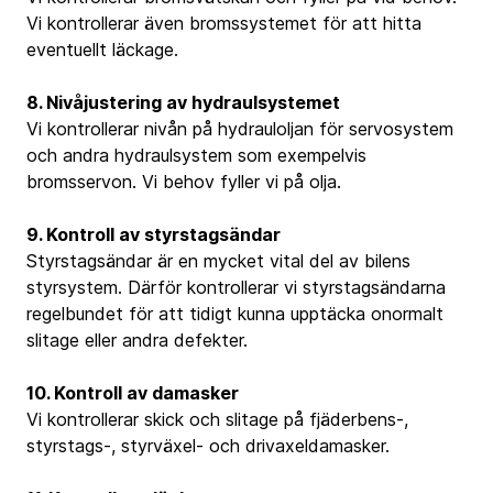
Vi kontrollerar även bromssystemet för att hitta
eventuellt läckage.
8. Nivåjustering av hydraulsystemet
Vi kontrollerar nivån på hydrauloljan för servosystem
och andra hydraulsystem som exempelvis
bromsservon. Vi behov fyller vi på olja.
9. Kontroll av styrstagsändar
Styrstagsändar är en mycket vital del av bilens
styrsystem. Därför kontrollerar vi styrstagsändarna
regelbundet för att tidigt kunna upptäcka onormalt
slitage eller andra defekter.
10. Kontroll av damasker
Vi kontrollerar skick och slitage på fjäderbens-,
styrstags-, styrväxel- och drivaxeldamasker.