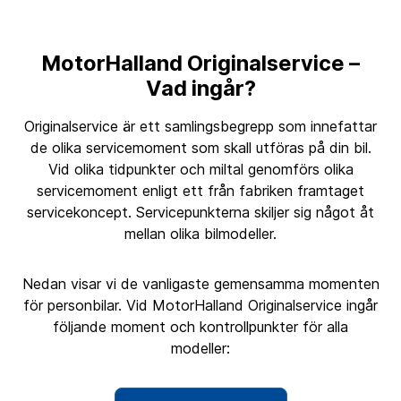
MotorHalland Originalservice –
Vad ingår?
Originalservice är ett samlingsbegrepp som innefattar
de olika servicemoment som skall utföras på din bil.
Vid olika tidpunkter och miltal genomförs olika
servicemoment enligt ett från fabriken framtaget
servicekoncept. Servicepunkterna skiljer sig något åt
mellan olika bilmodeller.
Nedan visar vi de vanligaste gemensamma momenten
för personbilar. Vid MotorHalland Originalservice ingår
följande moment och kontrollpunkter för alla
modeller: