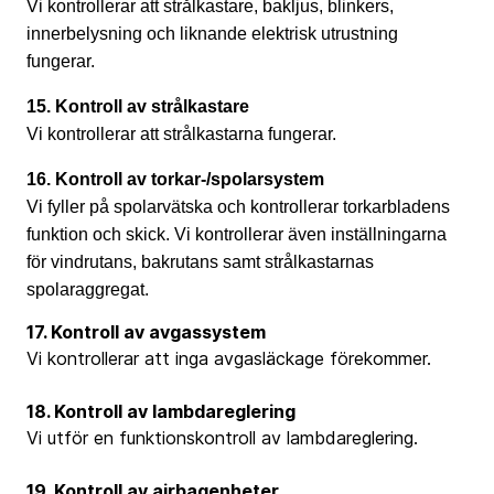
Vi kontrollerar att strålkastare, bakljus, blinkers,
innerbelysning och liknande elektrisk utrustning
fungerar.
15. Kontroll av strålkastare
Vi kontrollerar att strålkastarna fungerar.
16. Kontroll av torkar-/spolarsystem
Vi fyller på spolarvätska och kontrollerar torkarbladens
funktion och skick. Vi kontrollerar även inställningarna
för vindrutans, bakrutans samt strålkastarnas
spolaraggregat.
17. Kontroll av avgassystem
Vi kontrollerar att inga avgasläckage förekommer.
18. Kontroll av lambdareglering
Vi utför en funktionskontroll av lambdareglering.
19. Kontroll av airbagenheter