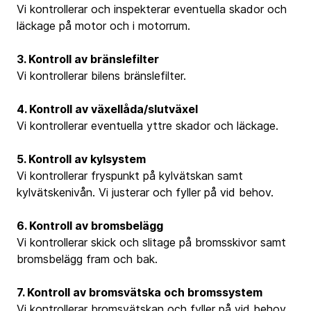
Vi kontrollerar och inspekterar eventuella skador och
läckage på motor och i motorrum.
3. Kontroll av bränslefilter
Vi kontrollerar bilens bränslefilter.
4. Kontroll av växellåda/slutväxel
Vi kontrollerar eventuella yttre skador och läckage.
5. Kontroll av kylsystem
Vi kontrollerar fryspunkt på kylvätskan samt
kylvätskenivån. Vi justerar och fyller på vid behov.
6. Kontroll av bromsbelägg
Vi kontrollerar skick och slitage på bromsskivor samt
bromsbelägg fram och bak.
7. Kontroll av bromsvätska och bromssystem
Vi kontrollerar bromsvätskan och fyller på vid behov.