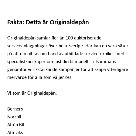
Fakta: Detta är Originaldepån
Originaldepån samlar fler än 100 auktoriserade
serviceanläggningar över hela Sverige. Här kan du vara säker
på att din bil tas om hand av utbildade servicetekniker med
specialistkunskaper om just din bilmodell. Tillsammans
genomför vi rikstäckande kampanjer för att skapa ytterligare
mervärde för alla som väljer oss.
Vi som är Originaldepån:
Berners
Norrbil
Aftén Bil
Atteviks